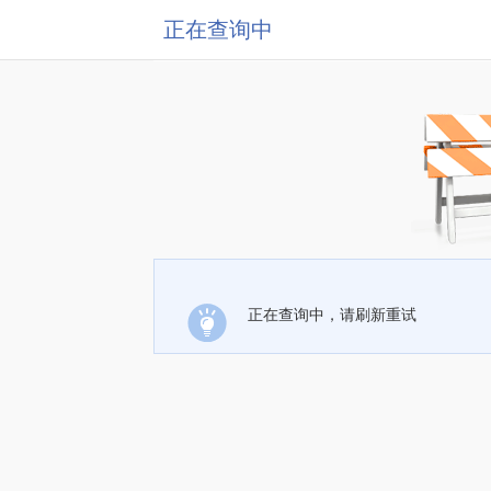
正在查询中
正在查询中，请刷新重试