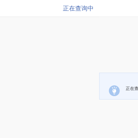
正在查询中
正在