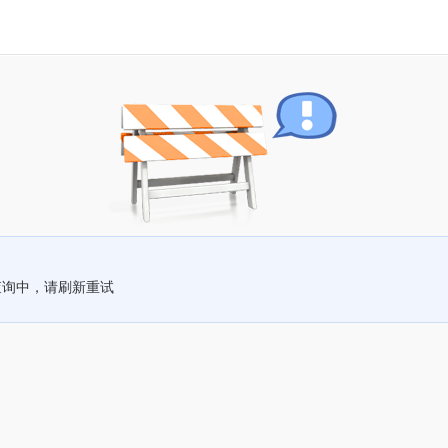
查询中，请刷新重试