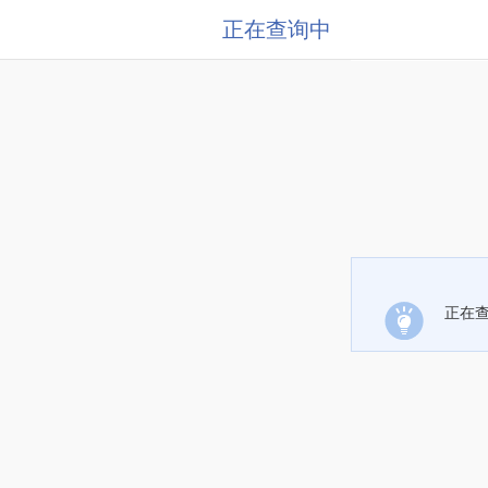
正在查询中
正在