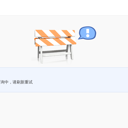
查询中，请刷新重试