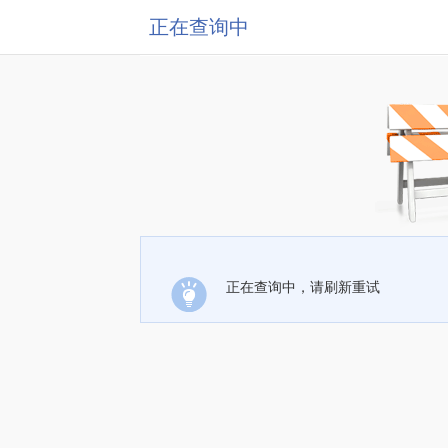
正在查询中
正在查询中，请刷新重试