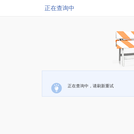
正在查询中
正在查询中，请刷新重试