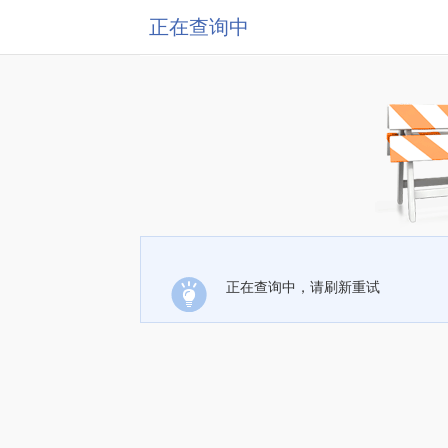
正在查询中
正在查询中，请刷新重试