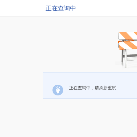
正在查询中
正在查询中，请刷新重试