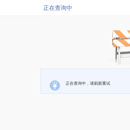
正在查询中
正在查询中，请刷新重试