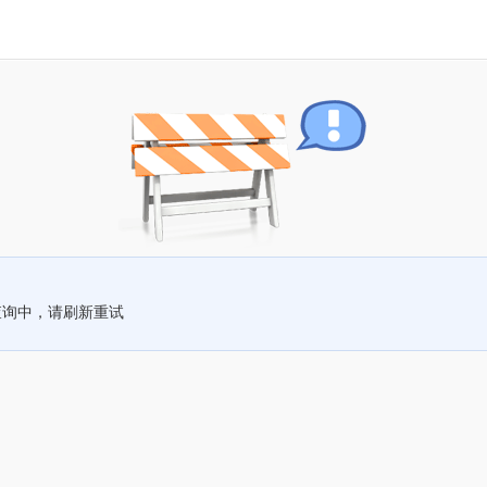
查询中，请刷新重试