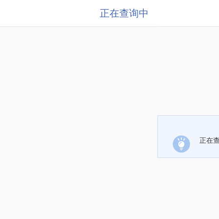
正在查询中
正在